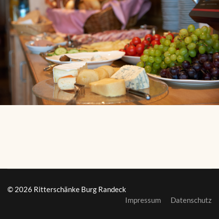
© 2026 Ritterschänke Burg Randeck
Impressum
Datenschutz