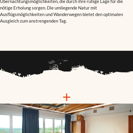
Übernachtungsmöglichkeiten, die durch ihre ruhige Lage für die
nötige Erholung sorgen. Die umliegende Natur mit
Ausflügsmöglichkeiten und Wanderwegen bietet den optimalen
Ausgleich zum anstrengenden Tag.
+