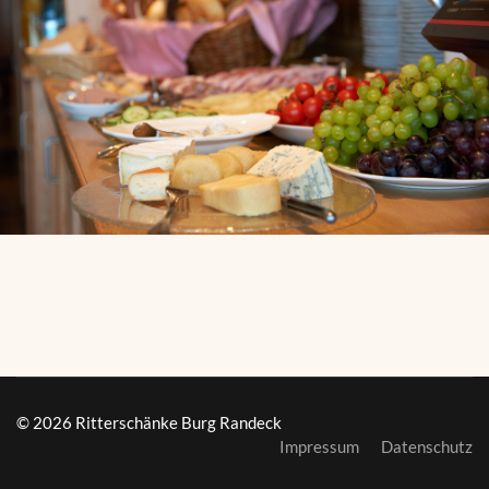
© 2026 Ritterschänke Burg Randeck
Impressum
Datenschutz