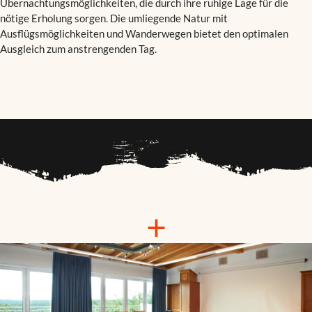
Übernachtungsmöglichkeiten, die durch ihre ruhige Lage für die
nötige Erholung sorgen. Die umliegende Natur mit
Ausflügsmöglichkeiten und Wanderwegen bietet den optimalen
Ausgleich zum anstrengenden Tag.
+